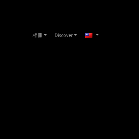
相冊
Discover