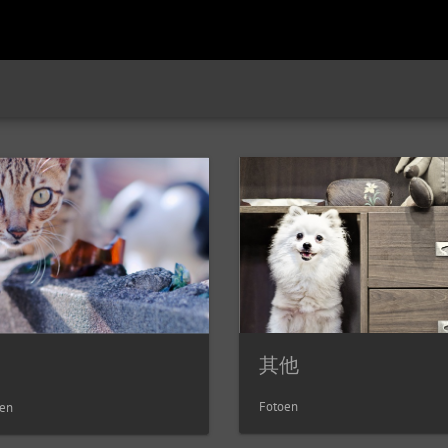
其他
Fotoen
en