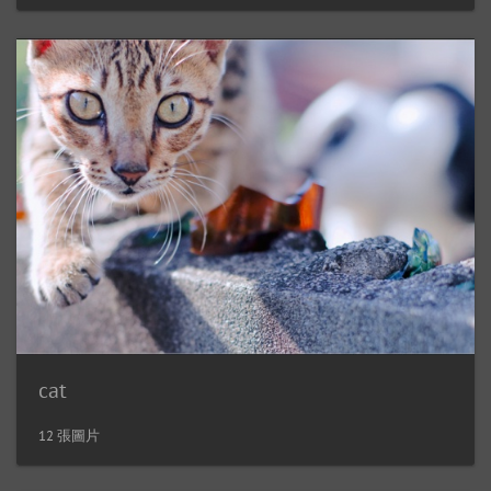
cat
12 張圖片