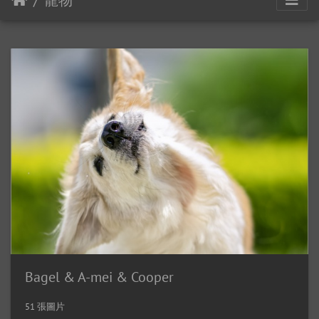
寵物
Bagel & A-mei & Cooper
51 張圖片