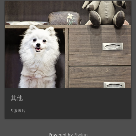
其他
3 張圖片
Powered by
Piwigo